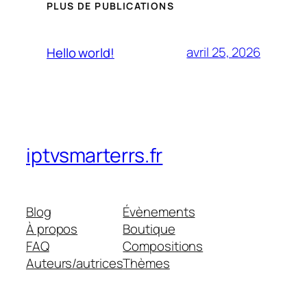
PLUS DE PUBLICATIONS
avril 25, 2026
Hello world!
iptvsmarterrs.fr
Blog
Évènements
À propos
Boutique
FAQ
Compositions
Auteurs/autrices
Thèmes