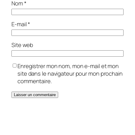
Nom
*
E-mail
*
Site web
Enregistrer mon nom, mon e-mail et mon
site dans le navigateur pour mon prochain
commentaire.